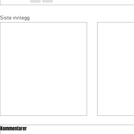
Siste innlegg
Kommentarer