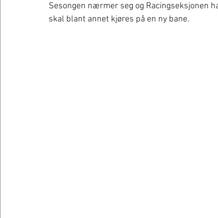
Sesongen nærmer seg og Racingseksjonen har
skal blant annet kjøres på en ny bane. 