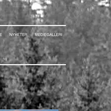
E
NYHETER
MEDIEGALLERI
cing