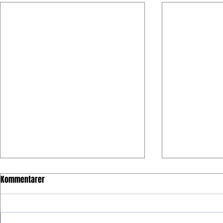
Kommentarer