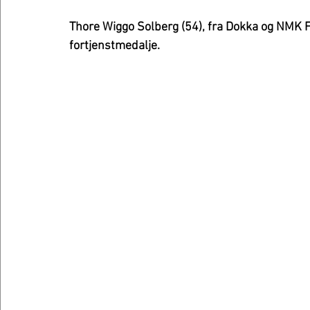
Thore Wiggo Solberg (54), fra Dokka og NMK F
fortjenstmedalje.