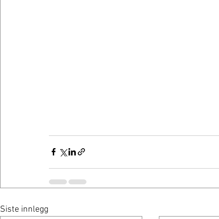
Siste innlegg