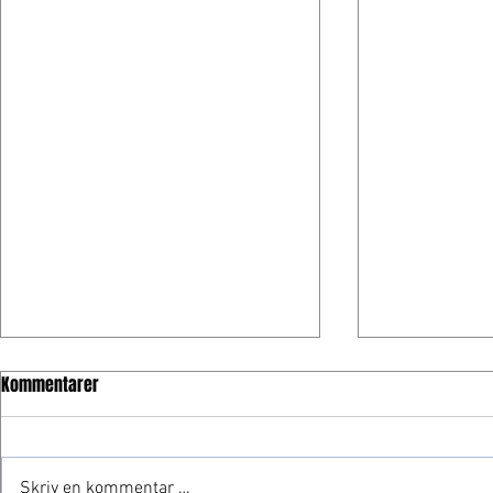
Kommentarer
Skriv en kommentar …