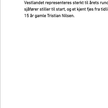
Vestlandet representeres sterkt til årets ru
sjåfører stiller til start, og et kjent fjes fra 
15 år gamle Tristian Nilsen.