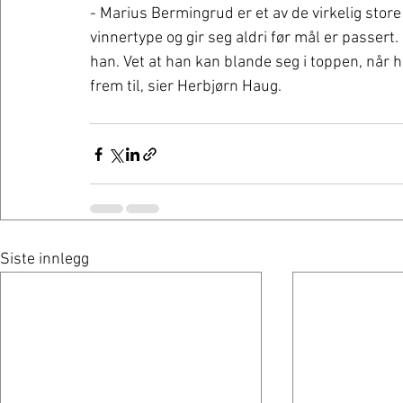
- Marius Bermingrud er et av de virkelig store
vinnertype og gir seg aldri før mål er passert.
han. Vet at han kan blande seg i toppen, når h
frem til, sier Herbjørn Haug. 
Siste innlegg