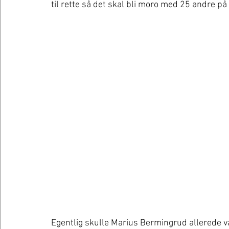
til rette så det skal bli moro med 25 andre på 
Egentlig skulle Marius Bermingrud allerede v