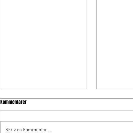
Kommentarer
Skriv en kommentar …