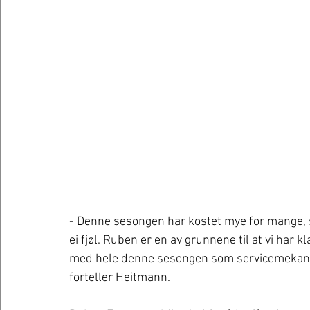
- Denne sesongen har kostet mye for mange, 
ei fjøl. Ruben er en av grunnene til at vi har 
med hele denne sesongen som servicemekaniker
forteller Heitmann. 