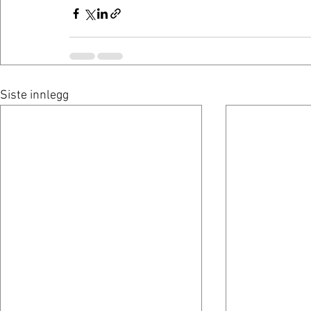
Siste innlegg