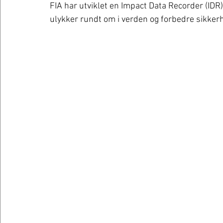
FIA har utviklet en Impact Data Recorder (IDR)
ulykker rundt om i verden og forbedre sikker