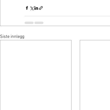
Siste innlegg