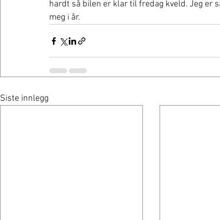
hardt så bilen er klar til fredag kveld. Jeg er 
meg i år.
Siste innlegg