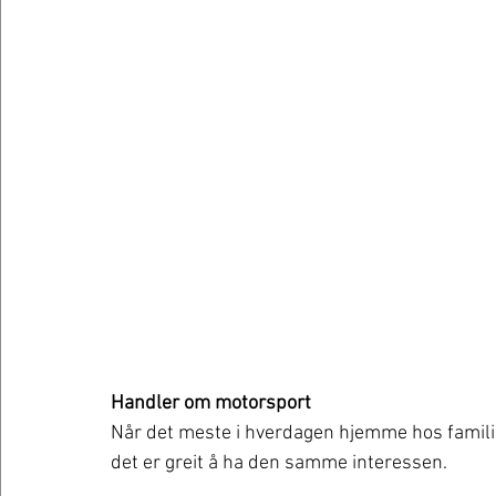
Handler om motorsport 
Når det meste i hverdagen hjemme hos famili
det er greit å ha den samme interessen. 