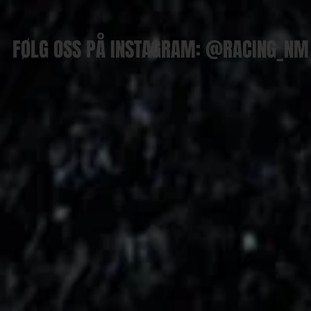
FØLG OSS PÅ INSTAGRAM: @RACING_NM