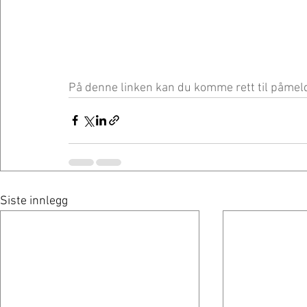
På denne linken kan du komme rett til påmel
Siste innlegg