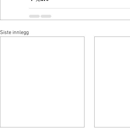
Siste innlegg