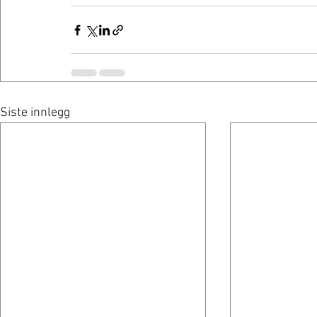
Siste innlegg