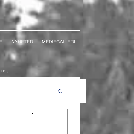
E
NYHETER
MEDIEGALLERI
cing