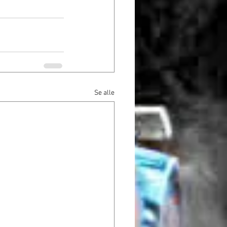
Se alle