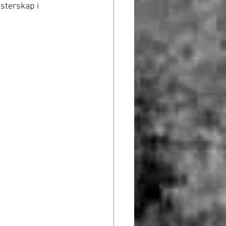
sterskap i 