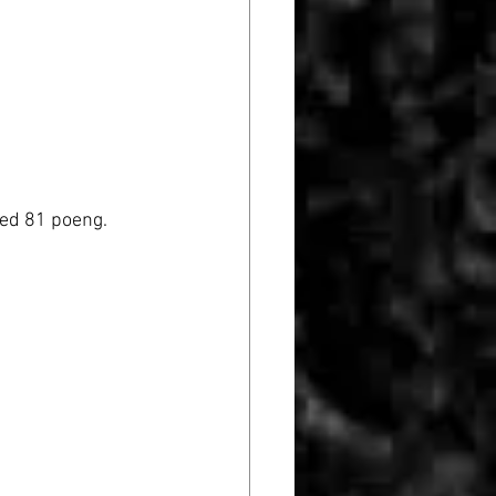
ed 81 poeng. 