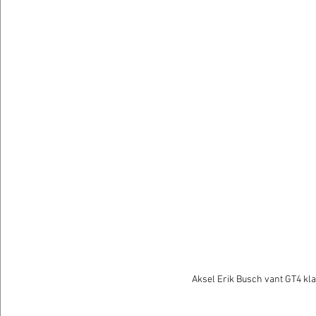
Aksel Erik Busch vant GT4 kla