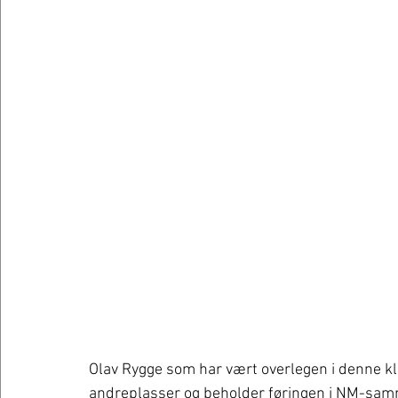
Olav Rygge som har vært overlegen i denne kl
andreplasser og beholder føringen i NM-sam