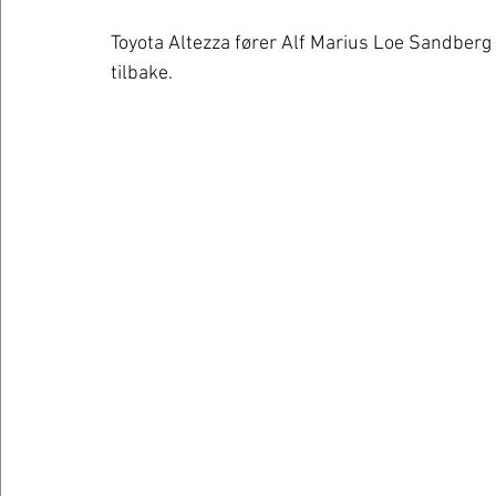
Toyota Altezza fører Alf Marius Loe Sandberg f
tilbake. 