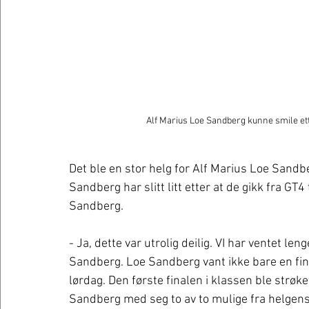
Alf Marius Loe Sandberg kunne smile ett
Det ble en stor helg for Alf Marius Loe San
Sandberg har slitt litt etter at de gikk fra GT4
Sandberg. 
- Ja, dette var utrolig deilig. VI har ventet l
Sandberg. Loe Sandberg vant ikke bare en fin
lørdag. Den første finalen i klassen ble strøk
Sandberg med seg to av to mulige fra helgens