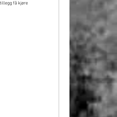
llegg få kjøre 