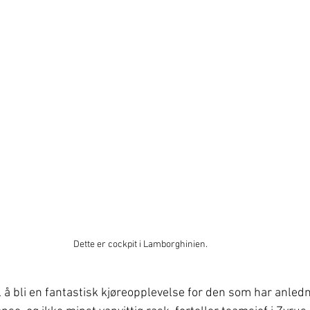
Dette er cockpit i Lamborghinien. 