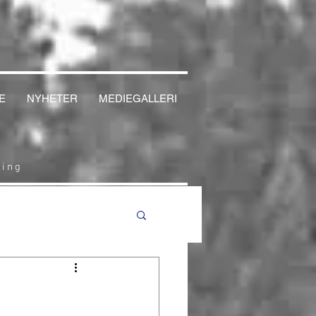
E
NYHETER
MEDIEGALLERI
cing