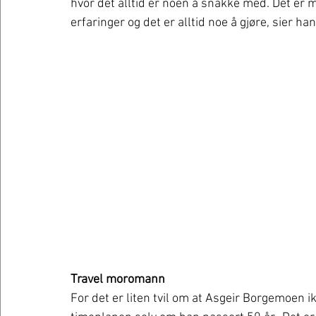
hvor det alltid er noen å snakke med. Det er
erfaringer og det er alltid noe å gjøre, sier han
Travel moromann
For det er liten tvil om at Asgeir Borgemoen 