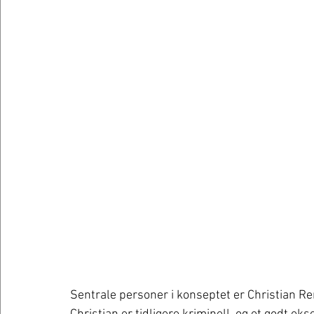
Sentrale personer i konseptet er Christian R