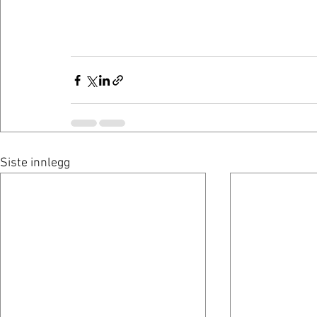
Siste innlegg