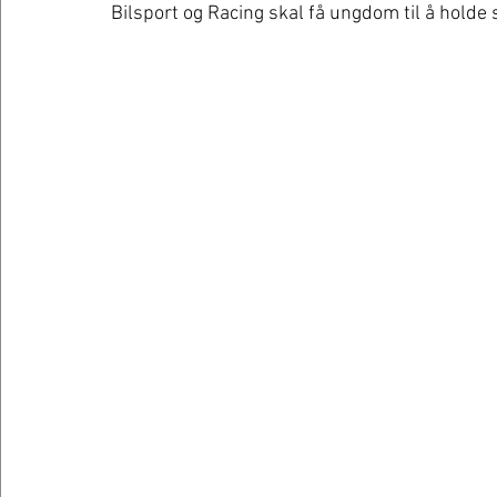
Bilsport og Racing skal få ungdom til å holde 