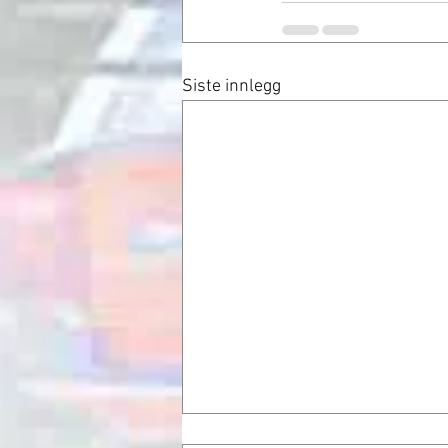
Siste innlegg