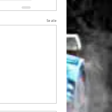
Se alle